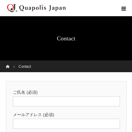
Contact
ホーム
Contact
ご氏名 (必須)
メールアドレス (必須)