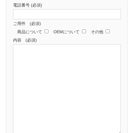
電話番号 (必須)
ご用件 (必須)
商品について
OEMについて
その他
内容 (必須)