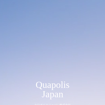
Quapolis
Japan
クワポリスジャパン株式会社