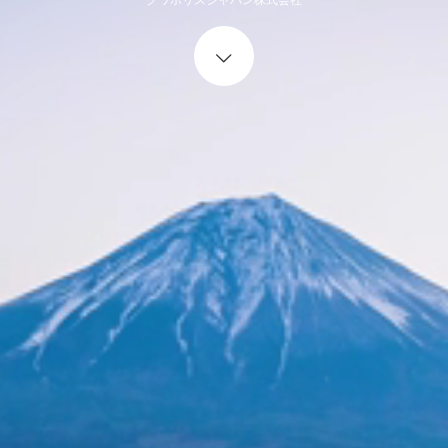
Start content